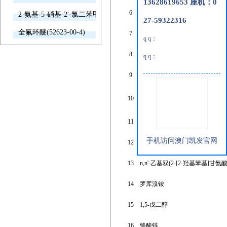
13628619653 座机：0
6
4-哌啶基哌啶
2-氨基-5-硝基-2'-氯二苯甲酮(2011-66-7)
27-59322316
全氟环醚(52623-00-4)
7
杨梅素
q q：
8
青霉素钾
q q：
9
(-)-表没食子儿茶素没食子酸酯
2,2'-亚甲基双(4,6-二叔丁基苯基
10
钠
11
碳酸氢钠
手机访问澳门凯发官网
12
孟二醇
13
n,n'-乙基双(2-[2-羟基苯基]甘氨酸
14
罗库溴铵
15
1,5-戊二醇
16
铬酸锌