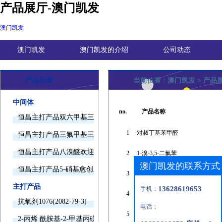
产品展厅-澳门凯发
澳门凯发
澳门凯发
澳门凯发的介绍
公司动态
产品目录
当前位置 :
澳门凯发
>
产品
中间体
no.
产品名称
恒昌主打产品双六甲基三胺欢迎询价
1
对叔丁基苯甲醛
恒昌主打产品三氟甲基三甲基硅烷欢迎询价
恒昌主打产品八溴醚欢迎询价
2
1-溴-3,5-二氟苯
澳门凯发的联系方式
恒昌主打产品5-硝基愈创木酚钠欢迎询价
3
磷酸叔丁基苯二苯酯
主打产品
13628619653
手机：
4
n-乙基-2-吡咯烷酮
抗氧剂1076(2082-79-3)
电话：
5
4-氰基吡啶
2-丙烯 酰胺基-2-甲基丙磺酸(15214-89-8)