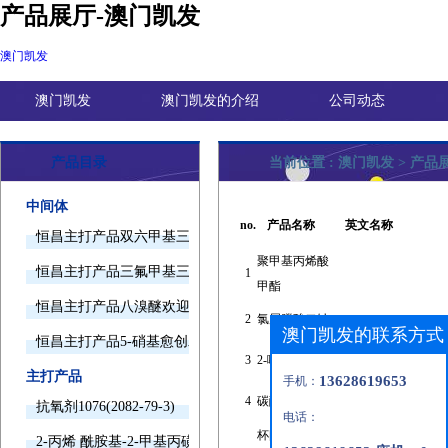
产品展厅-澳门凯发
澳门凯发
澳门凯发
澳门凯发的介绍
公司动态
产品目录
当前位置 :
澳门凯发
>
产品
中间体
no.
产品名称
英文名称
恒昌主打产品双六甲基三胺欢迎询价
聚甲基丙烯酸
恒昌主打产品三氟甲基三甲基硅烷欢迎询价
1
甲酯
恒昌主打产品八溴醚欢迎询价
2
氯屈膦酸二钠
澳门凯发的联系方式
恒昌主打产品5-硝基愈创木酚钠欢迎询价
3
2-噻吩乙酰氯
主打产品
13628619653
手机：
4
碳酸锆铵
抗氧剂1076(2082-79-3)
电话：
杯[4]芳
2-丙烯 酰胺基-2-甲基丙磺酸(15214-89-8)