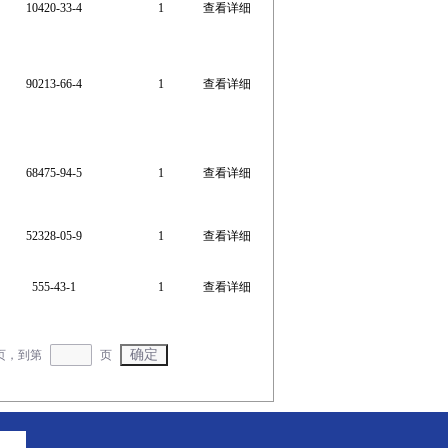
10420-33-4
1
查看详细
90213-66-4
1
查看详细
68475-94-5
1
查看详细
52328-05-9
1
查看详细
555-43-1
1
查看详细
5页，到第
页