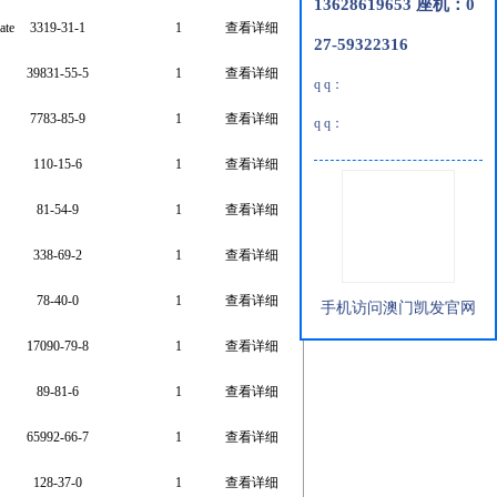
13628619653 座机：0
ate
3319-31-1
1
查看详细
27-59322316
39831-55-5
1
查看详细
q q：
7783-85-9
1
查看详细
q q：
110-15-6
1
查看详细
81-54-9
1
查看详细
338-69-2
1
查看详细
78-40-0
1
查看详细
手机访问澳门凯发官网
17090-79-8
1
查看详细
89-81-6
1
查看详细
65992-66-7
1
查看详细
128-37-0
1
查看详细