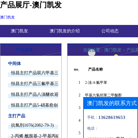
产品展厅-澳门凯发
澳门凯发
澳门凯发
澳门凯发的介绍
公司动态
产品目录
当前位置 :
澳门凯发
>
产品
中间体
no.
产品名称
恒昌主打产品双六甲基三胺欢迎询价
1
2-溴-4-氟甲苯
恒昌主打产品三氟甲基三甲基硅烷欢迎询价
恒昌主打产品八溴醚欢迎询价
2
甲基六氢邻苯二甲酸酐
澳门凯发的联系方式
恒昌主打产品5-硝基愈创木酚钠欢迎询价
3
碘十六烷
主打产品
13628619653
手机：
4
4-正丙基联苯
抗氧剂1076(2082-79-3)
电话：
5
3-氨基-4-甲氧基乙酰苯胺
2-丙烯 酰胺基-2-甲基丙磺酸(15214-89-8)