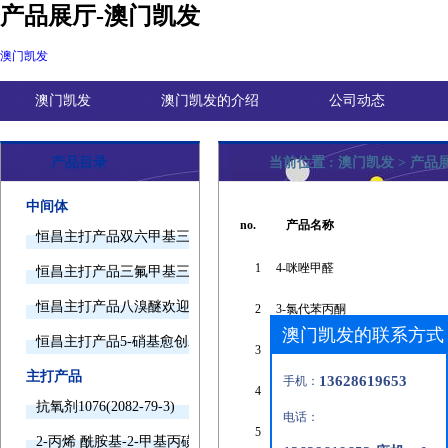
产品展厅-澳门凯发
澳门凯发
澳门凯发
澳门凯发的介绍
公司动态
产品目录
当前位置 :
澳门凯发
>
产品
中间体
no.
产品名称
恒昌主打产品双六甲基三胺欢迎询价
1
4-咪唑甲醛
恒昌主打产品三氟甲基三甲基硅烷欢迎询价
恒昌主打产品八溴醚欢迎询价
2
3-氯代苯丙酮
澳门凯发的联系方式
恒昌主打产品5-硝基愈创木酚钠欢迎询价
3
3,5-二羟基苯甲醛
主打产品
13628619653
手机：
4
二丁基二异辛酸锡
抗氧剂1076(2082-79-3)
电话：
5
十二烷基硫酸钠
2-丙烯 酰胺基-2-甲基丙磺酸(15214-89-8)