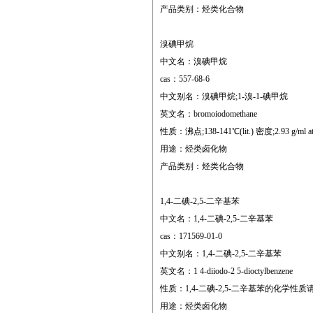
产品类别：烃类化合物
溴碘甲烷
中文名：溴碘甲烷
cas：557-68-6
中文别名：溴碘甲烷;1-溴-1-碘甲烷
英文名：bromoiodomethane
性质：沸点;138-141℃(lit.) 密度;2.93 g/ml at 2
用途：烃类卤化物
产品类别：烃类化合物
1,4-二碘-2,5-二辛基苯
中文名：1,4-二碘-2,5-二辛基苯
cas：171569-01-0
中文别名：1,4-二碘-2,5-二辛基苯
英文名：1 4-diiodo-2 5-dioctylbenzene
性质：1,4-二碘-2,5-二辛基苯的化学性质请参
用途：烃类卤化物