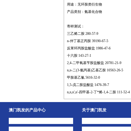
用途：无环胺类衍生物
产品类别：氨基化合物
寄样测试：
三乙烯二胺 280-57-9
n-仲丁基正丙胺 39190-67-5
反苯环丙胺盐酸盐 1986-47-6
十六胺 143-27-1
2,4-二甲氧基苄胺盐酸盐 20781-21-9
n,n-二(3-氨丙基)乙基乙胺 10563-26-5
甲胺基乙氰 5616-32-0
1,5-戊二胺盐酸盐 1476-39-7
n,n,n',n'-四甲基-2-丁*烯-1,4-二胺 111-52-4
澳门凯发的产品中心
关于澳门凯发
中间体
澳门凯发的简介
主打产品
公司动态