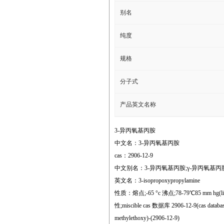
别名
纯度
规格
分子式
产品英文名称
3-异丙氧基丙胺
中文名：3-异丙氧基丙胺
cas：2906-12-9
中文别名：3-异丙氧基丙胺;γ-异丙氧基丙胺;3
英文名：3-isopropoxypropylamine
性质：熔点;-65 °c 沸点;78-79℃85 mm hg(lit.)
性;miscible cas 数据库 2906-12-9(cas data
methylethoxy)-(2906-12-9)