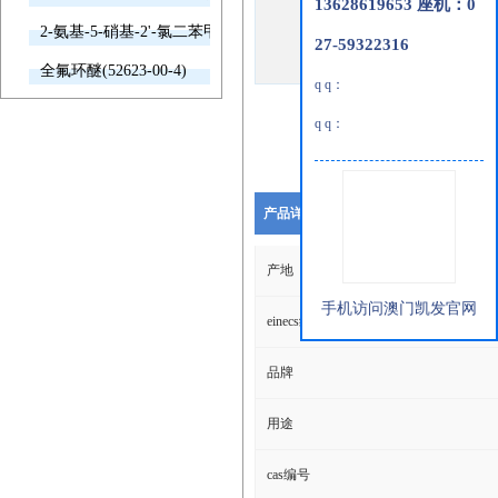
13628619653 座机：0
2-氨基-5-硝基-2'-氯二苯甲酮(2011-66-7)
27-59322316
全氟环醚(52623-00-4)
q q：
q q：
产品详细说明
产地
手机访问澳门凯发官网
einecs编号
品牌
用途
cas编号