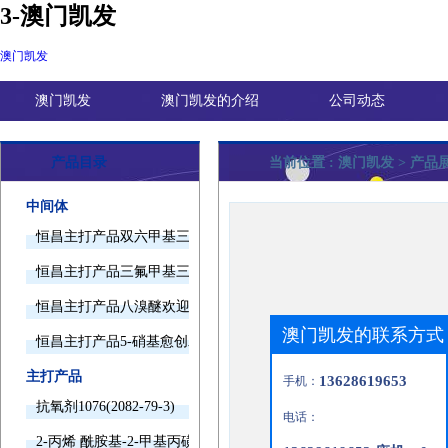
3-澳门凯发
澳门凯发
澳门凯发
澳门凯发的介绍
公司动态
产品目录
当前位置 :
澳门凯发
> 产品
中间体
恒昌主打产品双六甲基三胺欢迎询价
恒昌主打产品三氟甲基三甲基硅烷欢迎询价
恒昌主打产品八溴醚欢迎询价
澳门凯发的联系方式
恒昌主打产品5-硝基愈创木酚钠欢迎询价
主打产品
13628619653
手机：
抗氧剂1076(2082-79-3)
电话：
2-丙烯 酰胺基-2-甲基丙磺酸(15214-89-8)