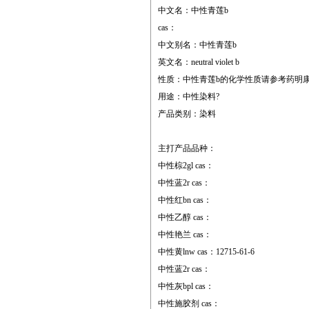
中文名：中性青莲b
cas：
中文别名：中性青莲b
英文名：neutral violet b
性质：中性青莲b的化学性质请参考药明
用途：中性染料?
产品类别：染料
主打产品品种：
中性棕2gl cas：
中性蓝2r cas：
中性红bn cas：
中性乙醇 cas：
中性艳兰 cas：
中性黄lnw cas：12715-61-6
中性蓝2r cas：
中性灰bpl cas：
中性施胶剂 cas：