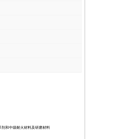
革剂和中级耐火材料及研磨材料