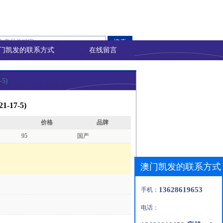
门凯发的联系方式
在线留言
5)
-17-5)
价格
品牌
95
国产
澳门凯发的联系方式
13628619653
手机：
电话：