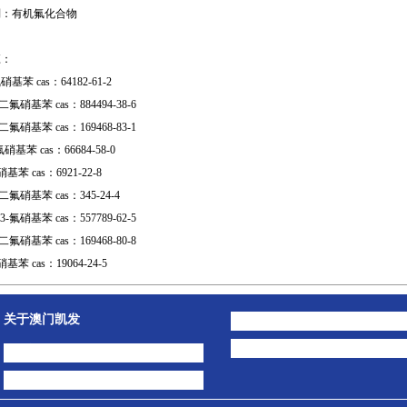
别：有机氟化合物
应：
氟硝基苯 cas：64182-61-2
6-二氟硝基苯 cas：884494-38-6
4-二氟硝基苯 cas：169468-83-1
氟硝基苯 cas：66684-58-0
硝基苯 cas：6921-22-8
4-二氟硝基苯 cas：345-24-4
-3-氟硝基苯 cas：557789-62-5
3-二氟硝基苯 cas：169468-80-8
硝基苯 cas：19064-24-5
关于澳门凯发
澳门凯发的简介
公司动态