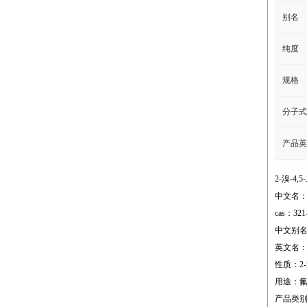
别名
纯度
规格
分子式
产品英
2-溴-4
中文名：2
cas：321
中文别名：
英文名：2-br
性质：2
用途：
产品类