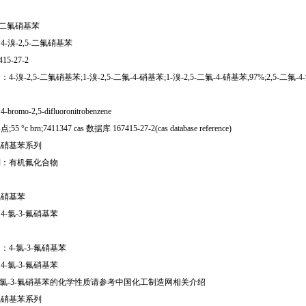
,5-二氟硝基苯
-溴-2,5-二氟硝基苯
415-27-2
4-溴-2,5-二氟硝基苯;1-溴-2,5-二氟-4-硝基苯;1-溴-2,5-二氟-4-硝基苯,97%;2,5-二
omo-2,5-difluoronitrobenzene
 °c brn;7411347 cas 数据库 167415-27-2(cas database reference)
氟硝基苯系列
别：有机氟化合物
-氟硝基苯
4-氯-3-氟硝基苯
：4-氯-3-氟硝基苯
4-氯-3-氟硝基苯
-氯-3-氟硝基苯的化学性质请参考中国化工制造网相关介绍
氟硝基苯系列