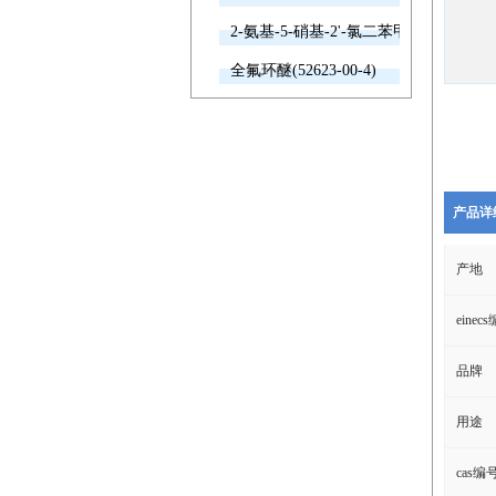
2-氨基-5-硝基-2'-氯二苯甲酮(2011-66-7
全氟环醚(52623-00-4)
产品详
产地
einec
品牌
用途
cas编