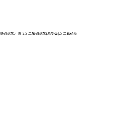
氟-4-溴硝基苯;4-溴-2,5-二氟硝基苯(易制爆);5-二氟硝基