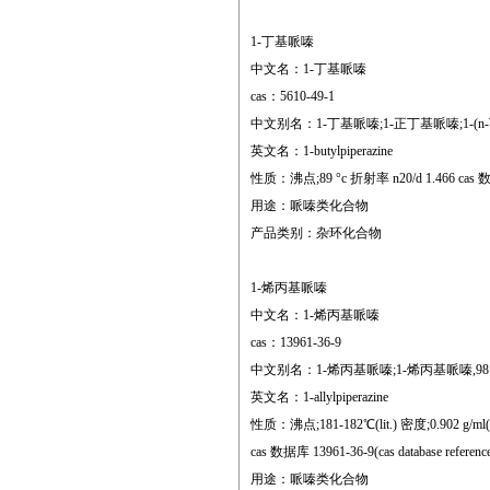
1-丁基哌嗪
中文名：1-丁基哌嗪
cas：5610-49-1
中文别名：1-丁基哌嗪;1-正丁基哌嗪;1-(
英文名：1-butylpiperazine
性质：沸点;89 °c 折射率 n20/d 1.466 cas 数据库 
用途：哌嗪类化合物
产品类别：杂环化合物
1-烯丙基哌嗪
中文名：1-烯丙基哌嗪
cas：13961-36-9
中文别名：1-烯丙基哌嗪;1-烯丙基哌嗪,98 
英文名：1-allylpiperazine
性质：沸点;181-182℃(lit.) 密度;0.902 g/ml(lit.
cas 数据库 13961-36-9(cas database referenc
用途：哌嗪类化合物