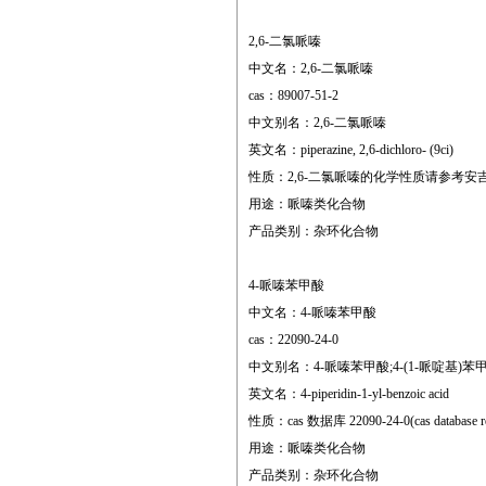
2,6-二氯哌嗪
中文名：2,6-二氯哌嗪
cas：89007-51-2
中文别名：2,6-二氯哌嗪
英文名：piperazine, 2,6-dichloro- (9ci)
性质：2,6-二氯哌嗪的化学性质请参考安
用途：哌嗪类化合物
产品类别：杂环化合物
4-哌嗪苯甲酸
中文名：4-哌嗪苯甲酸
cas：22090-24-0
中文别名：4-哌嗪苯甲酸;4-(1-哌啶基)苯
英文名：4-piperidin-1-yl-benzoic acid
性质：cas 数据库 22090-24-0(cas database re
用途：哌嗪类化合物
产品类别：杂环化合物