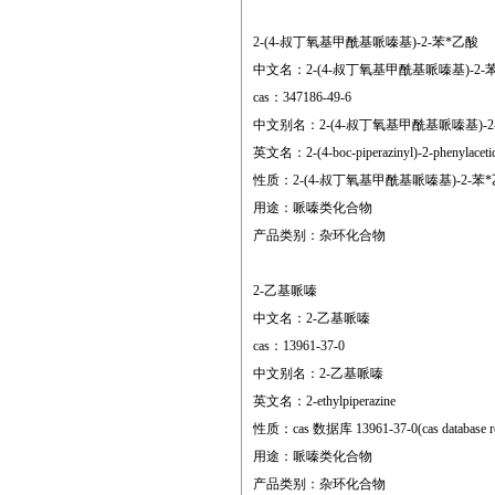
2-(4-叔丁氧基甲酰基哌嗪基)-2-苯*乙酸
中文名：2-(4-叔丁氧基甲酰基哌嗪基)-2-
cas：347186-49-6
中文别名：2-(4-叔丁氧基甲酰基哌嗪基)-2-苯
英文名：2-(4-boc-piperazinyl)-2-phenylacetic
性质：2-(4-叔丁氧基甲酰基哌嗪基)-
用途：哌嗪类化合物
产品类别：杂环化合物
2-乙基哌嗪
中文名：2-乙基哌嗪
cas：13961-37-0
中文别名：2-乙基哌嗪
英文名：2-ethylpiperazine
性质：cas 数据库 13961-37-0(cas database re
用途：哌嗪类化合物
产品类别：杂环化合物