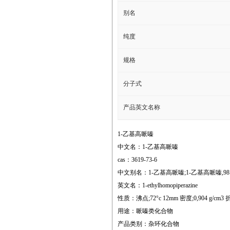
别名
纯度
规格
分子式
产品英文名称
1-乙基高哌嗪
中文名：1-乙基高哌嗪
cas：3619-73-6
中文别名：1-乙基高哌嗪;1-乙基高哌嗪,98 
英文名：1-ethylhomopiperazine
性质：沸点;72°c 12mm 密度;0,904 g/cm3 折射率
用途：哌嗪类化合物
产品类别：杂环化合物