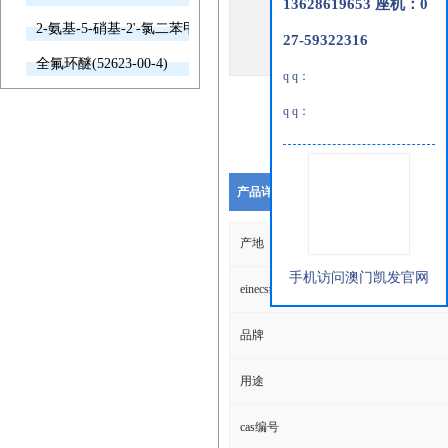
13628619653 座机：0
2-氨基-5-硝基-2'-氯二苯甲酮(2011-66-7)
27-59322316
全氟环醚(52623-00-4)
q q：
q q：
产品详细说明
产地
手机访问澳门凯发官网
einecs编号
品牌
用途
cas编号