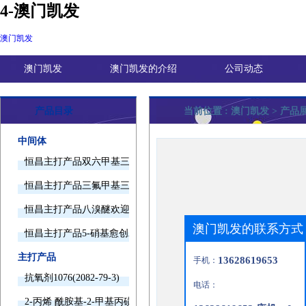
4-澳门凯发
澳门凯发
澳门凯发
澳门凯发的介绍
公司动态
产品目录
当前位置 :
澳门凯发
> 产品
中间体
恒昌主打产品双六甲基三胺欢迎询价
恒昌主打产品三氟甲基三甲基硅烷欢迎询价
恒昌主打产品八溴醚欢迎询价
澳门凯发的联系方式
恒昌主打产品5-硝基愈创木酚钠欢迎询价
主打产品
13628619653
手机：
抗氧剂1076(2082-79-3)
电话：
2-丙烯 酰胺基-2-甲基丙磺酸(15214-89-8)