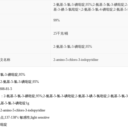
2-氨基-5-氯-3-碘吡啶,95%;2-氨基-5-氯-3-碘吡啶;
基-3-碘-5-氯吡啶>;2-氨基-5-氯-4-碘吡啶;2-氨基-5
99%
25千克/桶
2-氨基-5-氯-3-碘吡啶,95%
文名称
2-amino-5-chloro-3-iodopyridine
-氯-3-碘吡啶,95%
-氨基-5-氯-3-碘吡啶,95%
308-81-5
-氨基-5-氯-3-碘吡啶,95%;2-氨基-5-氯-3-碘吡啶;2-氨基-3-碘-5-氯吡啶;2-氨基-5-氯-3
氨基-5-氯-3-碘吡啶1g
ino-5-chloro-3-iodopyridine
37-138°c 敏感性;light sensitive
碘吡啶