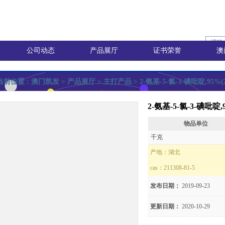
公司动态
产品展厅
证书荣誉
澳
当前位置 :
澳门凯发
> 产品展厅 >
主打产品
> 2-氨基-5-氯-3-碘吡啶,95%(21
2-氨基-5-氯-3-碘吡啶,95
物品单位
询价
千克
产地：
湖北
cas：
211308-81-5
价
发布日期：
2019-09-23
更新日期：
2020-10-29
8)