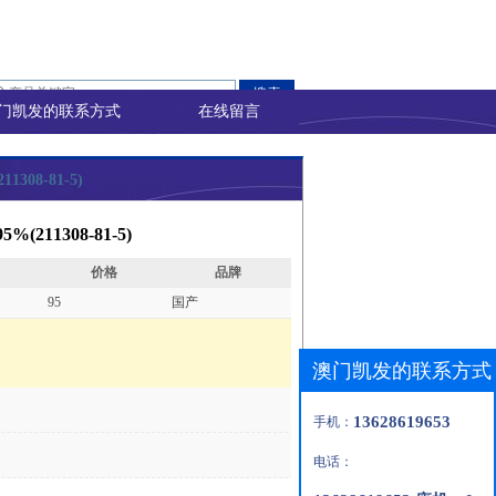
门凯发的联系方式
在线留言
1308-81-5)
%(211308-81-5)
价格
品牌
95
国产
澳门凯发的联系方式
13628619653
手机：
电话：