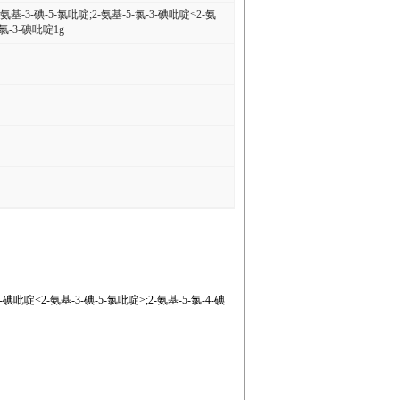
2-氨基-3-碘-5-氯吡啶;2-氨基-5-氯-3-碘吡啶<2-氨
-氯-3-碘吡啶1g
-碘吡啶<2-氨基-3-碘-5-氯吡啶>;2-氨基-5-氯-4-碘