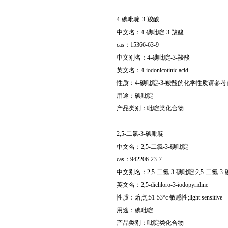
4-碘吡啶-3-羧酸
中文名：4-碘吡啶-3-羧酸
cas：15366-63-9
中文别名：4-碘吡啶-3-羧酸
英文名：4-iodonicotinic acid
性质：4-碘吡啶-3-羧酸的化学性质请参
用途：碘吡啶
产品类别：吡啶类化合物
2,5-二氯-3-碘吡啶
中文名：2,5-二氯-3-碘吡啶
cas：942206-23-7
中文别名：2,5-二氯-3-碘吡啶;2,5-二氯-3-碘
英文名：2,5-dichloro-3-iodopyridine
性质：熔点;51-53°c 敏感性;light sensitive
用途：碘吡啶
产品类别：吡啶类化合物