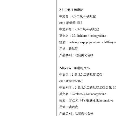
2,3-二氯-4-碘吡啶
中文名：2,3-二氯-4-碘吡啶
cas：889865-45-6
中文别名：2,3-二氯-4-碘吡啶
英文名：2,3-dichloro-4-iodopyridine
性质：inchikey wrpbpdpxvubwcr-uhfffaoysa
用途：碘吡啶
产品类别：吡啶类化合物
2-氯-3,5-二碘吡啶,95%
中文名：2-氯-3,5-二碘吡啶,95%
cas：856169-60-3
中文别名：2-氯-3,5-二碘吡啶,95%;2-氯-3
英文名：2-chloro-3,5-diiodopyridine
性质：熔点;71-74°c 敏感性;light sensitive
用途：碘吡啶
产品类别：吡啶类化合物