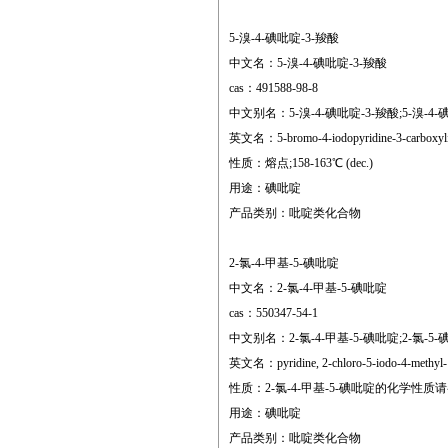
5-溴-4-碘吡啶-3-羧酸
中文名：5-溴-4-碘吡啶-3-羧酸
cas：491588-98-8
中文别名：5-溴-4-碘吡啶-3-羧酸;5-溴-4-碘
英文名：5-bromo-4-iodopyridine-3-carboxyli
性质：熔点;158-163℃ (dec.)
用途：碘吡啶
产品类别：吡啶类化合物
2-氯-4-甲基-5-碘吡啶
中文名：2-氯-4-甲基-5-碘吡啶
cas：550347-54-1
中文别名：2-氯-4-甲基-5-碘吡啶;2-氯-5-
英文名：pyridine, 2-chloro-5-iodo-4-methyl-
性质：2-氯-4-甲基-5-碘吡啶的化学性
用途：碘吡啶
产品类别：吡啶类化合物