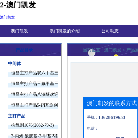
2-澳门凯发
澳门凯发
澳门凯发
澳门凯发的介绍
公司动态
产品目录
当前位置 :
澳门凯发
> 产品
中间体
恒昌主打产品双六甲基三胺欢迎询价
恒昌主打产品三氟甲基三甲基硅烷欢迎询价
恒昌主打产品八溴醚欢迎询价
澳门凯发的联系方式
恒昌主打产品5-硝基愈创木酚钠欢迎询价
主打产品
13628619653
手机：
抗氧剂1076(2082-79-3)
电话：
2-丙烯 酰胺基-2-甲基丙磺酸(15214-89-8)