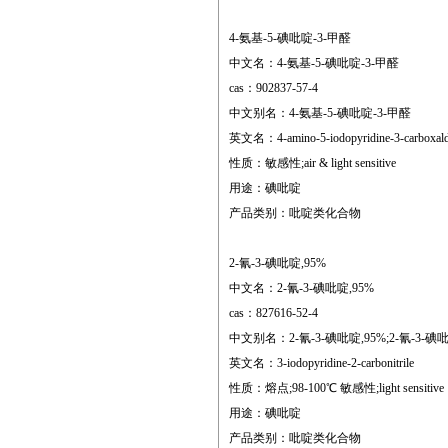
4-氨基-5-碘吡啶-3-甲醛
中文名：4-氨基-5-碘吡啶-3-甲醛
cas：902837-57-4
中文别名：4-氨基-5-碘吡啶-3-甲醛
英文名：4-amino-5-iodopyridine-3-carboxal
性质：敏感性;air & light sensitive
用途：碘吡啶
产品类别：吡啶类化合物
2-氰-3-碘吡啶,95%
中文名：2-氰-3-碘吡啶,95%
cas：827616-52-4
中文别名：2-氰-3-碘吡啶,95%;2-氰-3-碘吡
英文名：3-iodopyridine-2-carbonitrile
性质：熔点;98-100℃ 敏感性;light sensitive
用途：碘吡啶
产品类别：吡啶类化合物