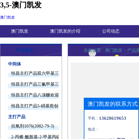
3,5-澳门凯发
澳门凯发
澳门凯发
澳门凯发的介绍
公司动态
产品目录
当前位置 :
澳门凯发
> 产品
中间体
恒昌主打产品双六甲基三胺欢迎询价
恒昌主打产品三氟甲基三甲基硅烷欢迎询价
恒昌主打产品八溴醚欢迎询价
澳门凯发的联系方式
恒昌主打产品5-硝基愈创木酚钠欢迎询价
主打产品
13628619653
手机：
抗氧剂1076(2082-79-3)
电话：
2-丙烯 酰胺基-2-甲基丙磺酸(15214-89-8)