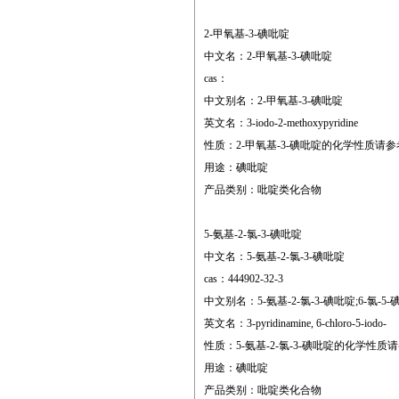
2-甲氧基-3-碘吡啶
中文名：2-甲氧基-3-碘吡啶
cas：
中文别名：2-甲氧基-3-碘吡啶
英文名：3-iodo-2-methoxypyridine
性质：2-甲氧基-3-碘吡啶的化学性质请
用途：碘吡啶
产品类别：吡啶类化合物
5-氨基-2-氯-3-碘吡啶
中文名：5-氨基-2-氯-3-碘吡啶
cas：444902-32-3
中文别名：5-氨基-2-氯-3-碘吡啶;6-氯-5-碘吡啶-3-
英文名：3-pyridinamine, 6-chloro-5-iodo-
性质：5-氨基-2-氯-3-碘吡啶的化学性
用途：碘吡啶
产品类别：吡啶类化合物