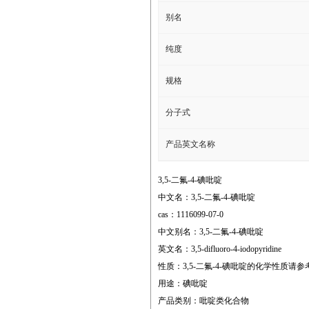
别名
纯度
规格
分子式
产品英文名称
3,5-二氟-4-碘吡啶
中文名：3,5-二氟-4-碘吡啶
cas：1116099-07-0
中文别名：3,5-二氟-4-碘吡啶
英文名：3,5-difluoro-4-iodopyridine
性质：3,5-二氟-4-碘吡啶的化学性质请
用途：碘吡啶
产品类别：吡啶类化合物