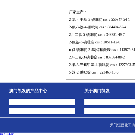
厂家生产：
2-氯-4-甲基-5-碘吡啶 cas：550347-54-1
2-氟-3-溴-4-碘吡啶 cas：884494-52-4
2,4-二氯-5-碘吡啶 cas：343781-49-7
2-氨基-5-碘吡啶 cas：20511-12-0
n-(3-碘吡啶-2-基)棕榈酰胺 cas：113975-31
2,4-二氟-3-碘吡啶 cas：837364-88-2
2-氯-3-三氟甲基-4-碘吡啶 cas：1227603-55
5-溴-2-碘吡啶 cas：223463-13-6
澳门凯发的产品中心
关于澳门凯发
中间体
澳门凯发的简介
主打产品
公司动态
天门恒昌化工有限