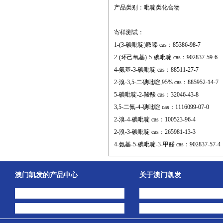
产品类别：吡啶类化合物
寄样测试：
1-(3-碘吡啶)哌嗪 cas：85386-98-7
2-(环己氧基)-5-碘吡啶 cas：902837-59-6
4-氨基-3-碘吡啶 cas：88511-27-7
2-溴-3,5-二碘吡啶,95% cas：885952-14-7
5-碘吡啶-2-羧酸 cas：32046-43-8
3,5-二氟-4-碘吡啶 cas：1116099-07-0
2-溴-4-碘吡啶 cas：100523-96-4
2-溴-3-碘吡啶 cas：265981-13-3
4-氨基-5-碘吡啶-3-甲醛 cas：902837-57-4
澳门凯发的产品中心
关于澳门凯发
中间体
澳门凯发的简介
主打产品
公司动态