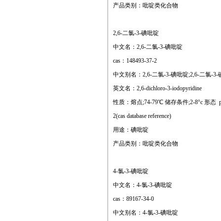
产品类别：吡啶类化合物
2,6-二氯-3-碘吡啶
中文名：2,6-二氯-3-碘吡啶
cas：148493-37-2
中文别名：2,6-二氯-3-碘吡啶;2,6-二氯-3-
英文名：2,6-dichloro-3-iodopyridine
性质：熔点;74-79℃ 储存条件;2-8°c 形态 powder 颜
2(cas database reference)
用途：碘吡啶
产品类别：吡啶类化合物
4-氯-3-碘吡啶
中文名：4-氯-3-碘吡啶
cas：89167-34-0
中文别名：4-氯-3-碘吡啶