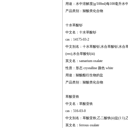
用途：水中溶解度(g/100ml)每100毫升水
产品类别：羧酸类化合物
十水草酸钐
中文名：十水草酸钐
cas：14175-03-2
中文别名：十水草酸钐;水合草酸钐;水合草酸钐,reacto
(reo);水合草酸钐(iii)
英文名：samarium oxalate
性质：形态 crystalline 颜色 white
用途：羧酸酯衍生物的盐
产品类别：羧酸类化合物
草酸亚铁
中文名：草酸亚铁
cas：516-03-0
中文别名：草酸亚铁;乙二酸铁(ii)盐(1:1)
英文名：ferrous oxalate