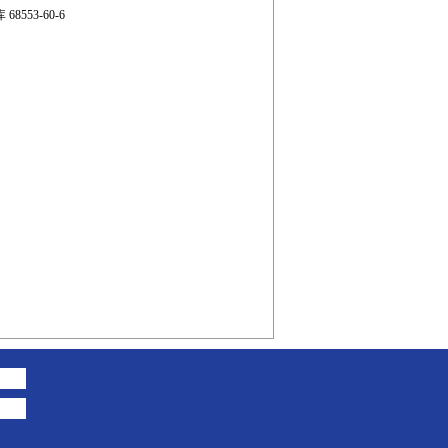
 68553-60-6