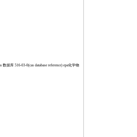
 数据库 516-03-0(cas database reference) epa化学物