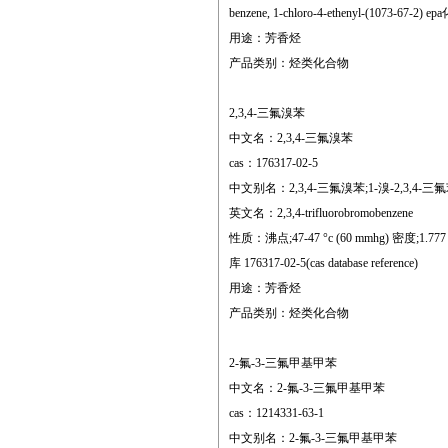
benzene, 1-chloro-4-ethenyl-(1073-67-2) 
用途：芳香烃
产品类别：烃类化合物
2,3,4-三氟溴苯
中文名：2,3,4-三氟溴苯
cas：176317-02-5
中文别名：2,3,4-三氟溴苯;1-溴-2,3,4-三氟苯
英文名：2,3,4-trifluorobromobenzene
性质：沸点;47-47 °c (60 mmhg) 密度;1.777 g/ml
库 176317-02-5(cas database reference)
用途：芳香烃
产品类别：烃类化合物
2-氟-3-三氟甲基甲苯
中文名：2-氟-3-三氟甲基甲苯
cas：1214331-63-1
中文别名：2-氟-3-三氟甲基甲苯