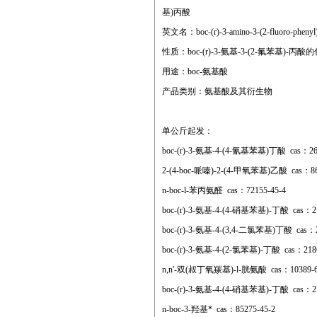
基)丙酸
英文名：boc-(r)-3-amino-3-(2-fluoro-phenyl)
性质：boc-(r)-3-氨基-3-(2-氟苯
用途：boc-氨基酸
产品类别：氨基酸及其衍生物
单公斤起发：
boc-(r)-3-氨基-4-(4-氰基苯基)丁酸 cas：269
2-(4-boc-哌嗪)-2-(4-甲氧苯基)乙酸 cas：868
n-boc-l-苯丙氨醛 cas：72155-45-4
boc-(r)-3-氨基-4-(4-硝基苯基)-丁酸 cas：21
boc-(r)-3-氨基-4-(3,4-二氯苯基)丁酸 cas：2
boc-(r)-3-氨基-4-(2-氯苯基)-丁酸 cas：2186
n,n'-双(叔丁氧羰基)-l-胱氨酸 cas：10389-6
boc-(r)-3-氨基-4-(4-硝基苯基)-丁酸 cas：21
n-boc-3-羟基* cas：85275-45-2