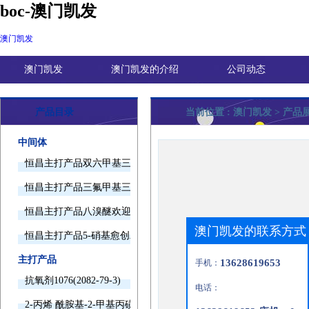
boc-澳门凯发
澳门凯发
澳门凯发
澳门凯发的介绍
公司动态
产品目录
当前位置 :
澳门凯发
> 产品
中间体
恒昌主打产品双六甲基三胺欢迎询价
恒昌主打产品三氟甲基三甲基硅烷欢迎询价
恒昌主打产品八溴醚欢迎询价
澳门凯发的联系方式
恒昌主打产品5-硝基愈创木酚钠欢迎询价
主打产品
13628619653
手机：
抗氧剂1076(2082-79-3)
电话：
2-丙烯 酰胺基-2-甲基丙磺酸(15214-89-8)