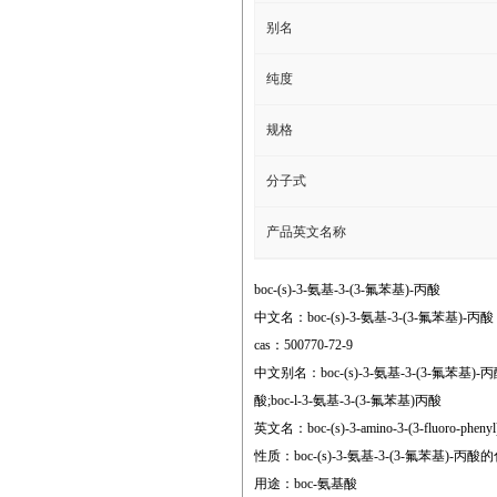
别名
纯度
规格
分子式
产品英文名称
boc-(s)-3-氨基-3-(3-氟苯基)-丙酸
中文名：boc-(s)-3-氨基-3-(3-氟苯基)-丙酸
cas：500770-72-9
中文别名：boc-(s)-3-氨基-3-(3-氟苯基)-丙酸;
酸;boc-l-3-氨基-3-(3-氟苯基)丙酸
英文名：boc-(s)-3-amino-3-(3-fluoro-phenyl)-
性质：boc-(s)-3-氨基-3-(3-氟苯基
用途：boc-氨基酸