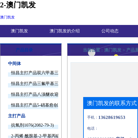
2-澳门凯发
澳门凯发
澳门凯发
澳门凯发的介绍
公司动态
产品目录
当前位置 :
澳门凯发
> 产品
中间体
恒昌主打产品双六甲基三胺欢迎询价
恒昌主打产品三氟甲基三甲基硅烷欢迎询价
恒昌主打产品八溴醚欢迎询价
澳门凯发的联系方式
恒昌主打产品5-硝基愈创木酚钠欢迎询价
主打产品
13628619653
手机：
抗氧剂1076(2082-79-3)
电话：
2-丙烯 酰胺基-2-甲基丙磺酸(15214-89-8)