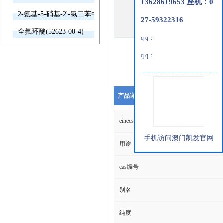
13628619653 座机：0
2-氨基-5-硝基-2'-氯二苯甲酮(2011-66-7)
27-59322316
全氟环醚(52623-00-4)
q q：
q q：
产品详细说明
einecs编号
手机访问澳门凯发官网
用途
cas编号
别名
纯度