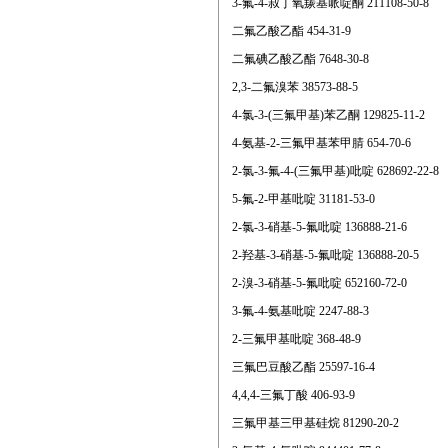
3-氟-4-叔丁氧羰基哌啶酮 211108-50-8
二氟乙酸乙酯 454-31-9
二氟碘乙酸乙酯 7648-30-8
2,3-二氟溴苯 38573-88-5
4-氯-3-(三氟甲基)苯乙酮 129825-11-2
4-氨基-2-三氟甲基苯甲腈 654-70-6
2-氯-3-氟-4-(三氟甲基)吡啶 628692-22-8
5-氟-2-甲基吡啶 31181-53-0
2-氯-3-硝基-5-氟吡啶 136888-21-6
2-羟基-3-硝基-5-氟吡啶 136888-20-5
2-溴-3-硝基-5-氟吡啶 652160-72-0
3-氟-4-氨基吡啶 2247-88-3
2-三氟甲基吡啶 368-48-9
三氟巴豆酸乙酯 25597-16-4
4,4,4-三氟丁酸 406-93-9
三氟甲基三甲基硅烷 81290-20-2