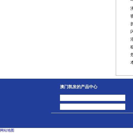
澳门凯发的产品中心
中间体
主打产品
网站地图